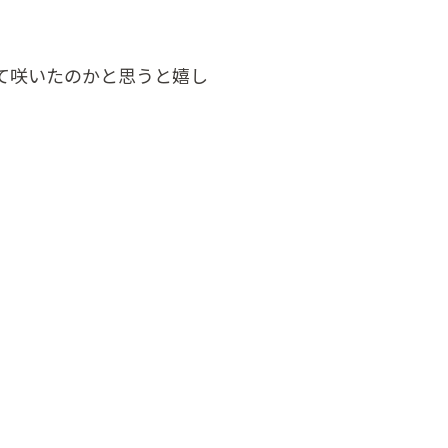
て咲いたのかと思うと嬉し