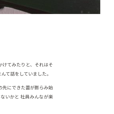
かけてみたりと、それはそ
なんて話をしていました。
の先にできた蕾が膨らみ始
ないかと 社員みんなが楽