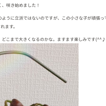
く、咲き始めました！
のように立派ではないのですが、この小さな子が頑張っ
されます。
どこまで大きくなるのかな。ますます楽しみです(^^♪