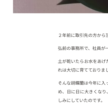
２年前に取引先の方から
弘前の事務所で、社員が
土が乾いたらお水をあげ
れは大切に育てておりま
そんな胡蝶蘭は今年に入
め、日に日に大きくなり
しみにしていたのです。