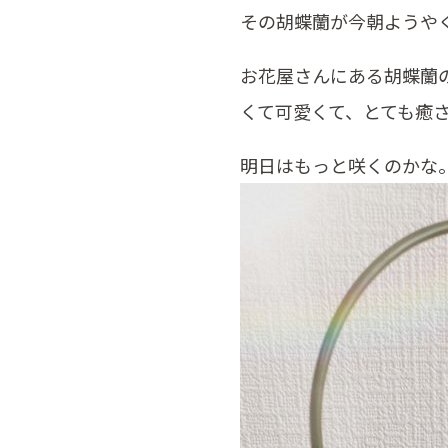
その胡蝶蘭が今朝ようや
お花屋さんにある胡蝶蘭
くて可愛くて、とても癒
明日はもっと咲くのかな。