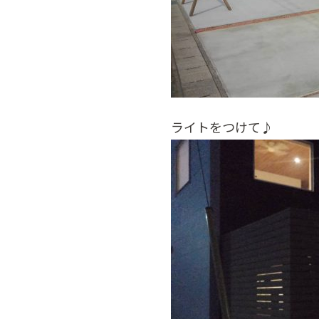
ライトをつけて♪