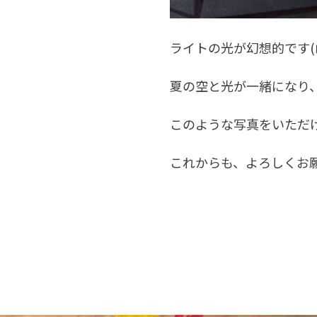
ライトの光が幻想的です(
夏の空と光が一緒になり
このような写真をいただけ
これからも、よろしくお願