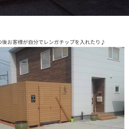
の後お客様が自分でレンガチップを入れたり♪