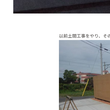
以前土間工事をやり、そ