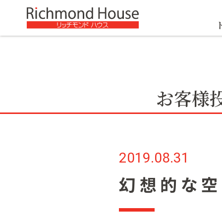
お客様
2019.08.31
幻想的な空